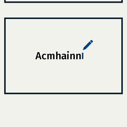
Acmhainn