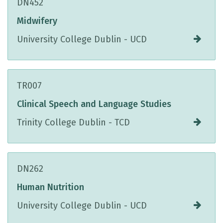
DN452
Midwifery
University College Dublin - UCD
TR007
Clinical Speech and Language Studies
Trinity College Dublin - TCD
DN262
Human Nutrition
University College Dublin - UCD