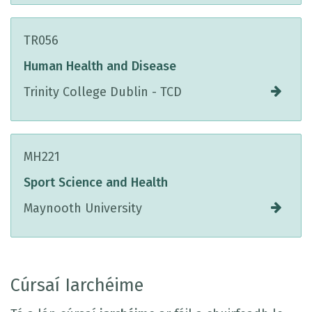
TR056
Human Health and Disease
Trinity College Dublin - TCD
MH221
Sport Science and Health
Maynooth University
Cúrsaí Iarchéime