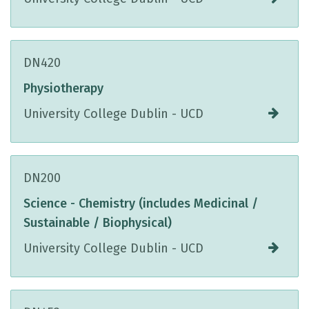
DN420
Physiotherapy
University College Dublin - UCD
DN200
Science - Chemistry (includes Medicinal /
Sustainable / Biophysical)
University College Dublin - UCD