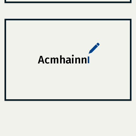
Acmhainn