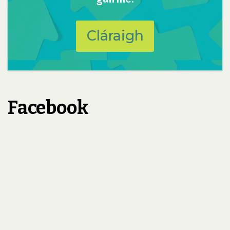
Cláraigh
Facebook