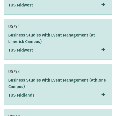
TUS Midwest
US791
Business Studies with Event Management (at
Limerick Campus)
TUS Midwest
US793
Business Studies with Event Management (Athlone
Campus)
TUS Midlands