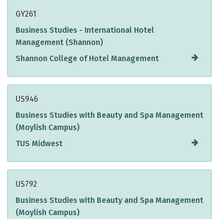
GY261
Business Studies - International Hotel
Management (Shannon)
Shannon College of Hotel Management
US946
Business Studies with Beauty and Spa Management
(Moylish Campus)
TUS Midwest
US792
Business Studies with Beauty and Spa Management
(Moylish Campus)