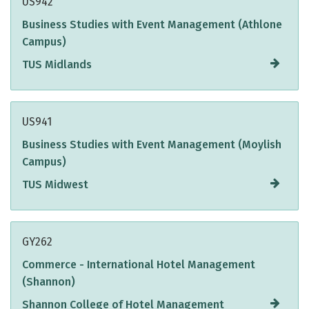
US942
Business Studies with Event Management (Athlone
Campus)
TUS Midlands
US941
Business Studies with Event Management (Moylish
Campus)
TUS Midwest
GY262
Commerce - International Hotel Management
(Shannon)
Shannon College of Hotel Management