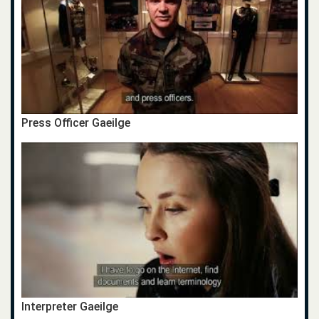
Press Officer Gaeilge
Interpreter Gaeilge