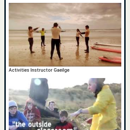
Activities Instructor Gaeilge